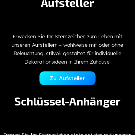
Aufsteller
Erwecken Sie Ihr Sternzeichen zum Leben mit
unseren Aufstellern – wahlweise mit oder ohne
Beleuchtung, stilvoll gestaltet für individuelle
Dekorationsideen in Ihrem Zuhause.
Zu Aufsteller
Schlüssel-Anhänger
Tragen Sie Ihr Sternzeichen stets bei sich mit unseren