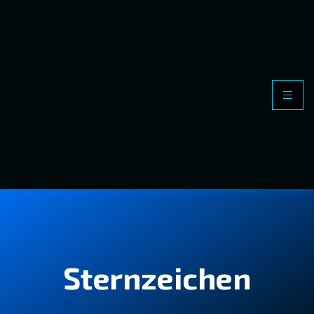
Sternzeichen