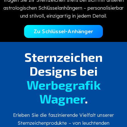
astrologischen Schlüsselanhängern – personalisierbar
und stilvoll, einzigartig in jedem Detail.
Zu Schlüssel-Anhänger
Sternzeichen
Designs bei
Werbegrafik
Wagner
.
Erleben Sie die faszinierende Vielfalt unserer
Sternzeichenprodukte – von leuchtenden