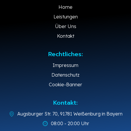
Home
Leistungen
Über Uns
Kontakt
Rechtliches:
Impressum
Datenschutz
Cookie-Banner
Kontakt:
Augsburger Str. 70, 91781 Weißenburg in Bayern
08:00 - 20:00 Uhr