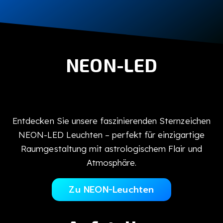
NEON-LED
Entdecken Sie unsere faszinierenden Sternzeichen
NEON-LED Leuchten – perfekt für einzigartige
Raumgestaltung mit astrologischem Flair und
Atmosphäre.
Zu NEON-Leuchten