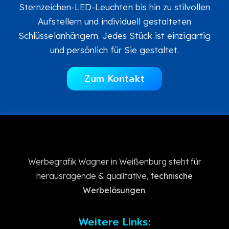
Sternzeichen-LED-Leuchten bis hin zu stilvollen
Aufstellern und individuell gestalteten
Schlüsselanhängern. Jedes Stück ist einzigartig
und persönlich für Sie gestaltet.
Zum Kontakt
Werbegrafik Wagner in Weißenburg steht für
herausragende & qualitative,
technische
Werbelösungen
.
Weitere Links: